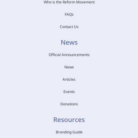
Who is the Reform Movement
FAQs
Contact Us
News
Official Announcements
News
Articles
Events
Donations
Resources
Branding Guide