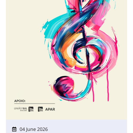
04 June 2026