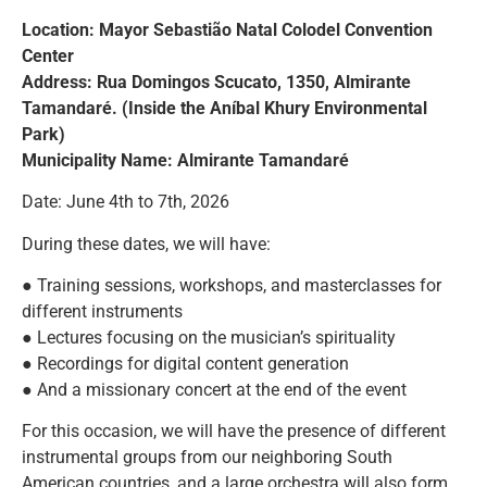
Location: Mayor Sebastião Natal Colodel Convention
Center
Address: Rua Domingos Scucato, 1350, Almirante
Tamandaré. (Inside the Aníbal Khury Environmental
Park)
Municipality Name: Almirante Tamandaré
Date: June 4th to 7th, 2026
During these dates, we will have:
● Training sessions, workshops, and masterclasses for
different instruments
● Lectures focusing on the musician’s spirituality
● Recordings for digital content generation
● And a missionary concert at the end of the event
For this occasion, we will have the presence of different
instrumental groups from our neighboring South
American countries, and a large orchestra will also form