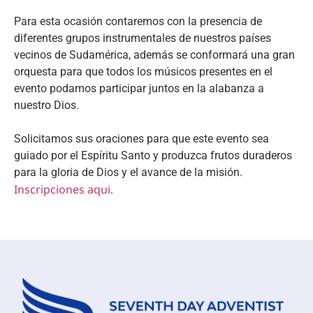
Para esta ocasión contaremos con la presencia de
diferentes grupos instrumentales de nuestros países
vecinos de Sudamérica, además se conformará una gran
orquesta para que todos los músicos presentes en el
evento podamos participar juntos en la alabanza a
nuestro Dios.
Solicitamos sus oraciones para que este evento sea
guiado por el Espíritu Santo y produzca frutos duraderos
para la gloria de Dios y el avance de la misión.
Inscripciones aqui
.