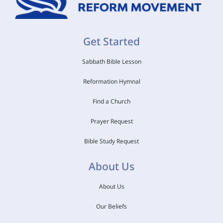
Get Started
Sabbath Bible Lesson
Reformation Hymnal
Find a Church
Prayer Request
Bible Study Request
About Us
About Us
Our Beliefs