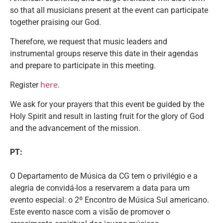
so that all musicians present at the event can participate
together praising our God.
Therefore, we request that music leaders and
instrumental groups reserve this date in their agendas
and prepare to participate in this meeting.
here
Register
.
We ask for your prayers that this event be guided by the
Holy Spirit and result in lasting fruit for the glory of God
and the advancement of the mission.
PT:
O Departamento de Música da CG tem o privilégio e a
alegria de convidá-los a reservarem a data para um
evento especial: o 2º Encontro de Música Sul americano.
Este evento nasce com a visão de promover o