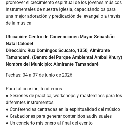
promover el crecimiento espiritual de los jóvenes músicos
instrumentales de nuestra iglesia, capacitándolos para
una mejor adoración y predicación del evangelio a través
de la música.
Ubicación: Centro de Convenciones Mayor Sebastião
Natal Colodel
Dirección: Rua Domingos Scucato, 1350, Almirante
Tamandaré. (Dentro del Parque Ambiental Aníbal Khury)
Nombre del Municipio: Almirante Tamandaré
Fechas: 04 a 07 de junio de 2026
Para tal ocasión, tendremos:
● Sesiones de práctica, workshops y masterclass para los
diferentes instrumentos
● Conferencias centradas en la espiritualidad del músico
● Grabaciones para generar contenidos audivisuales
● Un concierto misionero al final del evento