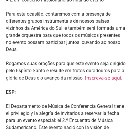
Para esta ocasião, contaremos com a presença de
diferentes grupos instrumentais de nossos países
vizinhos da América do Sul, e também será formada uma
grande orquestra para que todos os músicos presentes
no evento possam participar juntos louvando ao nosso
Deus.
Rogamos suas orações para que este evento seja dirigido
pelo Espírito Santo e resulte em frutos duradouros para a
Inscreva-se aqui
glória de Deus e o avanço da missão.
.
ESP:
El Departamento de Música de Conferencia General tiene
el privilegio y la alegría de invitarlos a reservar la fecha
para un evento especial: el 2.º Encuentro de Música
Sudamericano. Este evento nació con la visión de