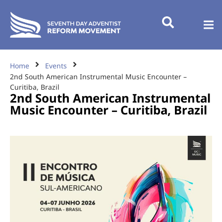
Home
Events
2nd South American Instrumental Music Encounter –
Curitiba, Brazil
2nd South American Instrumental
Music Encounter – Curitiba, Brazil