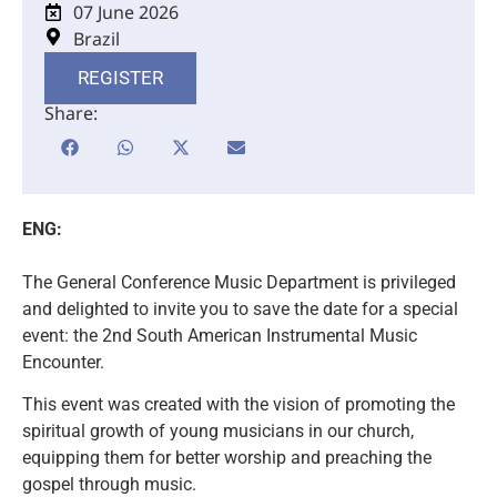
07 June 2026
Brazil
REGISTER
Share:
ENG:
The General Conference Music Department is privileged
and delighted to invite you to save the date for a special
event: the 2nd South American Instrumental Music
Encounter.
This event was created with the vision of promoting the
spiritual growth of young musicians in our church,
equipping them for better worship and preaching the
gospel through music.